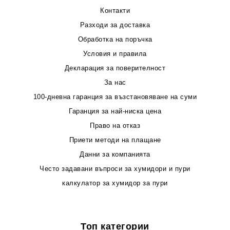
Контакти
Разходи за доставка
Обработка на поръчка
Условия и правила
Декларация за поверителност
За нас
100-дневна гаранция за възстановяване на суми
Гаранция за най-ниска цена
Право на отказ
Приети методи на плащане
Данни за компанията
Често задавани въпроси за хумидори и пури
калкулатор за хумидор за пури
Топ категории