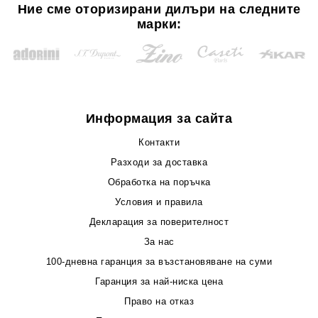
Ние сме оторизирани дилъри на следните
марки:
Информация за сайта
Контакти
Разходи за доставка
Обработка на поръчка
Условия и правила
Декларация за поверителност
За нас
100-дневна гаранция за възстановяване на суми
Гаранция за най-ниска цена
Право на отказ