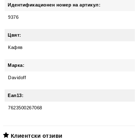
Идентификационен номер на артикул:
9376
Цвят:
Кафяв
Марка:
Davidoff
Ean13:
7623500267068
Клиентски отзиви