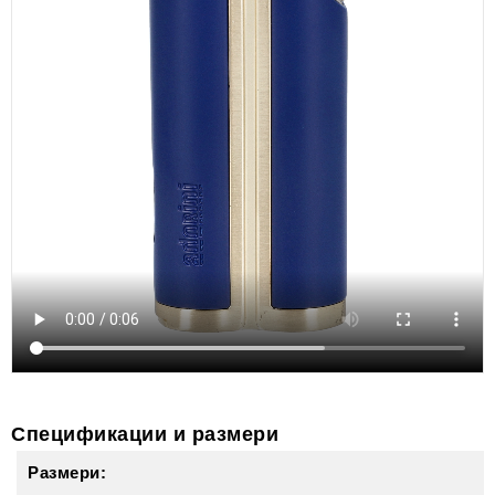
Спецификации и размери
Размери: