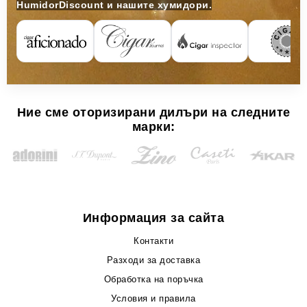
HumidorDiscount и нашите хумидори.
Ние сме оторизирани дилъри на следните
марки:
Информация за сайта
Контакти
Разходи за доставка
Обработка на поръчка
Условия и правила