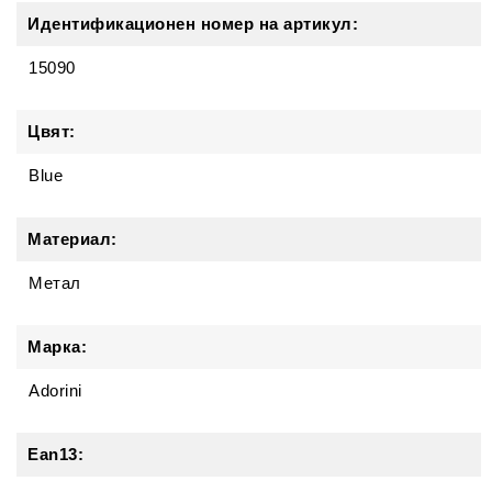
Идентификационен номер на артикул:
15090
Цвят:
Blue
Материал:
Метал
Марка:
Adorini
Ean13: