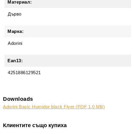
Материал:
Дърво
Марка:
Adorini
Ean13:
4251886129521
Downloads
Adorini Basic Humidor black Flyer (PDF 1,0 MB)
Клиентите също купиха