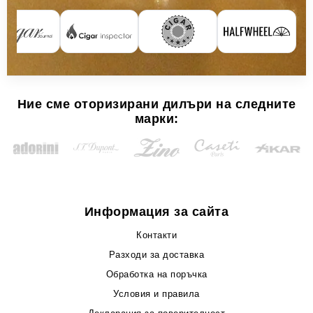
Ние сме оторизирани дилъри на следните
марки:
Информация за сайта
Контакти
Разходи за доставка
Обработка на поръчка
Условия и правила