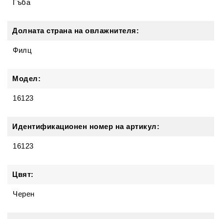
Гъба
Долната страна на овлажнителя:
Филц
Модел:
16123
Идентификационен номер на артикул:
16123
Цвят:
Черен