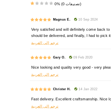
(0 تصنيفات)
0%
10 Sep 2024
Magnus E.
Very satisfied and will definitely come back to
should be delivered, and finally, I had to pick 
ترجم إلى العربية
09 Feb 2020
Gary O.
Nice looking and quality very good - very plea
ترجم إلى العربية
14 Jan 2022
Christer H.
Fast delivery. Excellent craftsmanship. Nice lo
ترجم إلى العربية