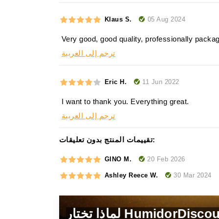
05 Aug 2024
Klaus S.
Very good, good quality, professionally packa
ترجم إلى العربية
11 Jun 2022
Eric H.
I want to thank you. Everything great.
ترجم إلى العربية
تقييمات المنتج بدون تعليقات:
20 Feb 2026
GINO M.
30 Mar 2024
Ashley Reece W.