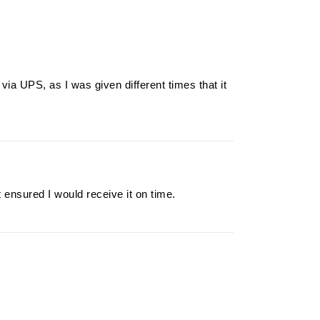
via UPS, as I was given different times that it
 ensured I would receive it on time.