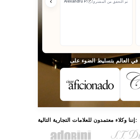
Alexandru P.
تم التحقق من المشتري
إننا وكلاء معتمدون للعلامات التجارية التالية: