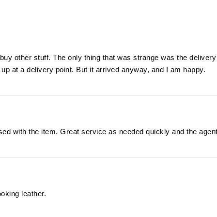
 buy other stuff. The only thing that was strange was the delivery 
it up at a delivery point. But it arrived anyway, and I am happy.
sed with the item. Great service as needed quickly and the agent
oking leather.