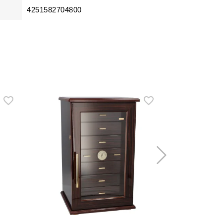
4251582704800