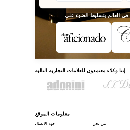
إننا وكلاء معتمدون للعلامات التجارية التالية:
معلومات الموقع
من نحن
جهة الاتصال