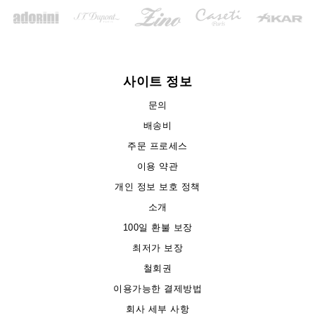
사이트 정보
문의
배송비
주문 프로세스
이용 약관
개인 정보 보호 정책
소개
100일 환불 보장
최저가 보장
철회권
이용가능한 결제방법
회사 세부 사항