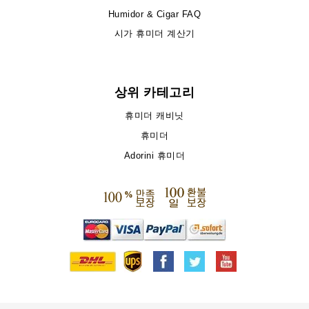
Humidor & Cigar FAQ
시가 휴미더 계산기
상위 카테고리
휴미더 캐비닛
휴미더
Adorini 휴미더