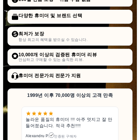
다양한 휴미더 및 브랜드 선택
최저가 보장
항상 최고의 혜택을 받으실 수 있습니다.
10,000개 이상의 검증된 휴미더 리뷰
안심하고 구매할 수 있는 솔직한 리뷰.
휴미더 전문가의 전문가 지원
1999년 이후 70,000명 이상의 고객 만족
놀라운 품질의 휴미더 !!! 아주 멋지고 잘 만
들어졌습니다. 적극 추천!!!!
Alexandru P.
인증된 구매자