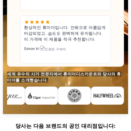
환상적인 휴미더입니다. 안팎으로 아름답게
마감되었고, 습도도 완벽하게 유지됩니다.
이 가격에 이 제품을 적극 추천합니다.
Simon H.
인증된 구매자
세계 유수의 시가 전문지에서 휴미더디스카운트와 당사의 휴
미더를 소개했습니다.
당사는 다음 브랜드의 공인 대리점입니다: