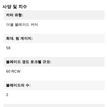
사양 및 치수
커터 유형:
더블 블레이드 커터
최대. 링 게이지:
58
블레이드 경도 로크웰 규모:
60 RCW
블레이드의 수:
2