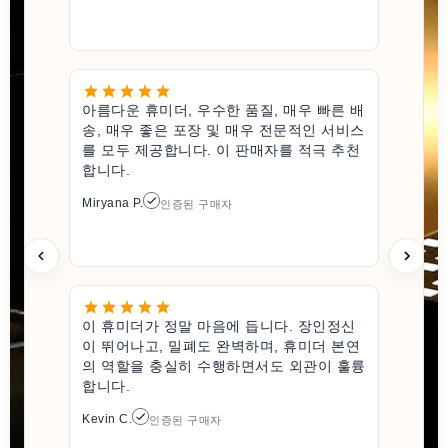
아름다운 휴미더, 우수한 품질, 매우 빠른 배
송, 매우 좋은 포장 및 매우 전문적인 서비스
를 모두 제공합니다. 이 판매자를 적극 추천
합니다.
Miryana P.
인증된 구매자
이 휴미더가 정말 마음에 듭니다. 장인정신
이 뛰어나고, 밀폐도 완벽하며, 휴미더 본연
의 역할을 충실히 수행하면서도 외관이 훌륭
합니다.
Kevin C.
인증된 구매자