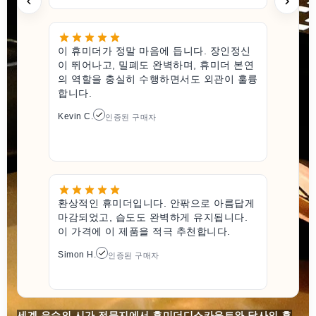
이 휴미더가 정말 마음에 듭니다. 장인정신
이 뛰어나고, 밀폐도 완벽하며, 휴미더 본연
의 역할을 충실히 수행하면서도 외관이 훌륭
합니다.
Kevin C.
인증된 구매자
환상적인 휴미더입니다. 안팎으로 아름답게
마감되었고, 습도도 완벽하게 유지됩니다.
이 가격에 이 제품을 적극 추천합니다.
Simon H.
인증된 구매자
세계 유수의 시가 전문지에서 휴미더디스카운트와 당사의 휴