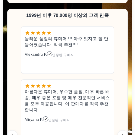
1999년 이후 70,000명 이상의 고객 만족
놀라운 품질의 휴미더 !!! 아주 멋지고 잘 만
들어졌습니다. 적극 추천!!!!
Alexandru P.
인증된 구매자
아름다운 휴미더, 우수한 품질, 매우 빠른 배
송, 매우 좋은 포장 및 매우 전문적인 서비스
를 모두 제공합니다. 이 판매자를 적극 추천
합니다.
Miryana P.
인증된 구매자