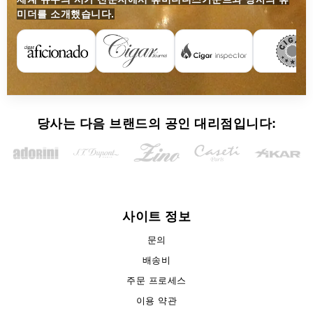
미더를 소개했습니다.
당사는 다음 브랜드의 공인 대리점입니다:
사이트 정보
문의
배송비
주문 프로세스
이용 약관