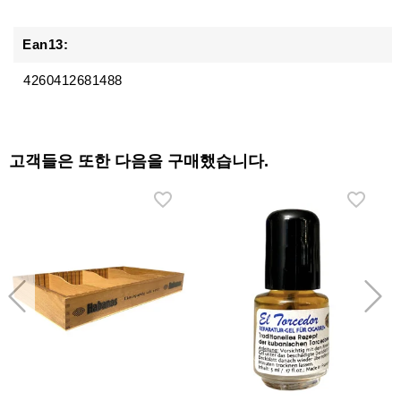
Ean13:
4260412681488
고객들은 또한 다음을 구매했습니다.