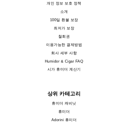
개인 정보 보호 정책
소개
100일 환불 보장
최저가 보장
철회권
이용가능한 결제방법
회사 세부 사항
Humidor & Cigar FAQ
시가 휴미더 계산기
상위 카테고리
휴미더 캐비닛
휴미더
Adorini 휴미더