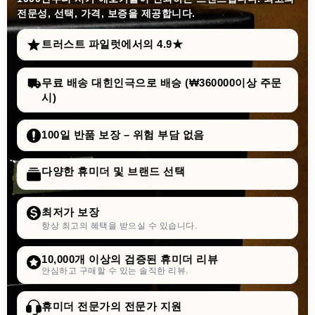
전문성, 선택, 가격, 보증을 제공합니다.
트러스트 파일럿에서의 4.9★
무료 배송 대힌인극으로 배승 (₩360000이상 주문
시)
100일 반품 보장 – 위험 부담 없음
다양한 휴미더 및 브랜드 선택
최저가 보장
항상 최고의 혜택을 받으실 수 있습니다.
10,000개 이상의 검증된 휴미더 리뷰
안심하고 구매할 수 있는 솔직한 리뷰.
휴미더 전문가의 전문가 지원