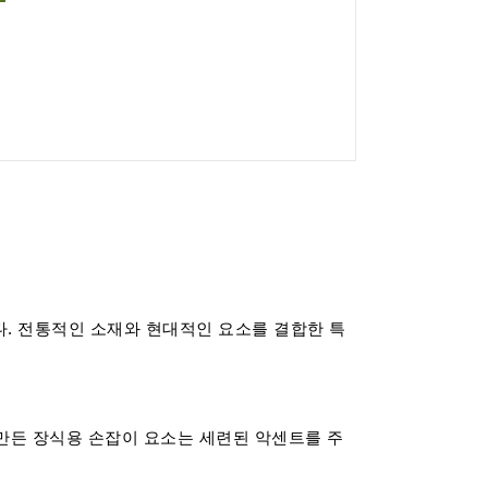
. 전통적인 소재와 현대적인 요소를 결합한 특
만든 장식용 손잡이 요소는 세련된 악센트를 주