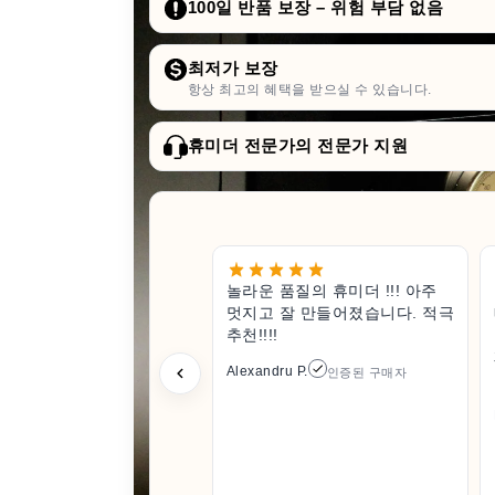
100일 반품 보장 – 위험 부담 없음
최저가 보장
항상 최고의 혜택을 받으실 수 있습니다.
휴미더 전문가의 전문가 지원
놀라운 품질의 휴미더 !!! 아주
멋지고 잘 만들어졌습니다. 적극
추천!!!!
Alexandru P.
인증된 구매자