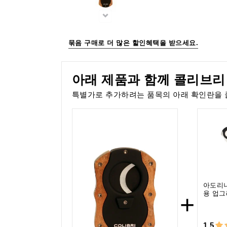
묶음 구매로 더 많은 할인혜택을 받으세요.
아래 제품과 함께 콜리브리
특별가로 추가하려는 품목의 아래 확인란을 
아도리니
용 업그
+
1,5