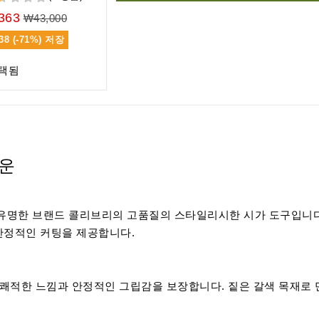
363
₩43,000
38 (-71%)
저장
택됨
라운
유명한 브랜드 콜리브리의 고품질의 스타일리시한 시가 도구입니다
안정적인 커팅을 제공합니다.
 쾌적한 느낌과 안정적인 그립감을 보장합니다. 짙은 갈색 목재로 