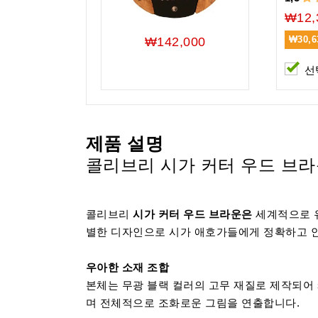
₩12,
₩30,6
₩142,000
선
제품 설명
콜리브리 시가 커터 우드 브
콜리브리
시가 커터 우드 브라운은
세계적으로 
별한 디자인으로 시가 애호가들에게 정확하고 
우아한 소재 조합
본체는 무광 블랙 컬러의 고무 재질로 제작되어
며 전체적으로 조화로운 그림을 연출합니다.