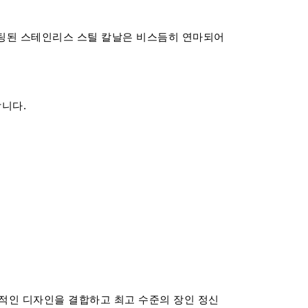
코팅된 스테인리스 스틸 칼날은 비스듬히 연마되어
니다.
적인 디자인을 결합하고 최고 수준의 장인 정신