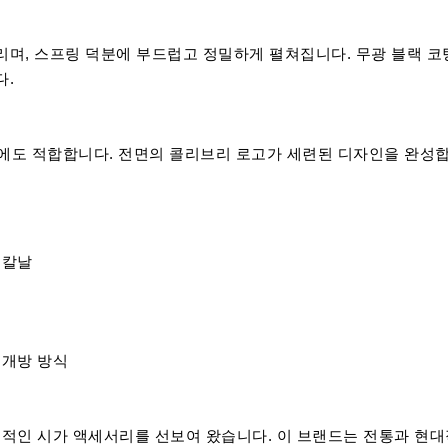
리며, 스프링 덕분에 부드럽고 정밀하게 펼쳐집니다. 무광 블랙 
다.
에도 적합합니다. 전면의 콜리브리 로고가 세련된 디자인을 완성합
 칼날
 개방 방식
적인 시가 액세서리를 선보여 왔습니다. 이 브랜드는 전통과 현대