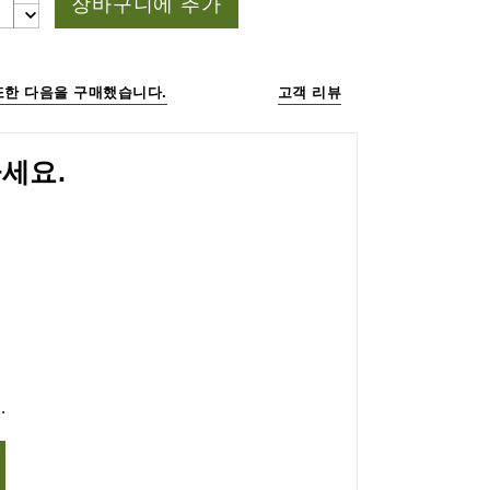
장바구니에 추가
또한 다음을 구매했습니다.
고객 리뷰
세요.
.