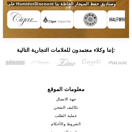
على HumidorDiscount وصناديق حفظ السيجار الخاصّة بنا
إننا وكلاء معتمدون للعلامات التجارية التالية:
معلومات الموقع
جهة الاتصال
تكاليف الشحن
عملية الطلب
الشروط والأحكام