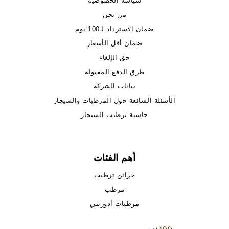
سياسة الخصوصية
من نحن
ضمان الاسترداد لـ100 يوم
ضمان أقل الأسعار
حق الإلغاء
طرق الدفع المقبولة
بيانات الشركة
الأسئلة الشائعة حول المرطبات والسيجار
حاسبة ترطيب السيجار
أهم الفئات
خزائن ترطيب
مرطب
مرطبات أدوريني