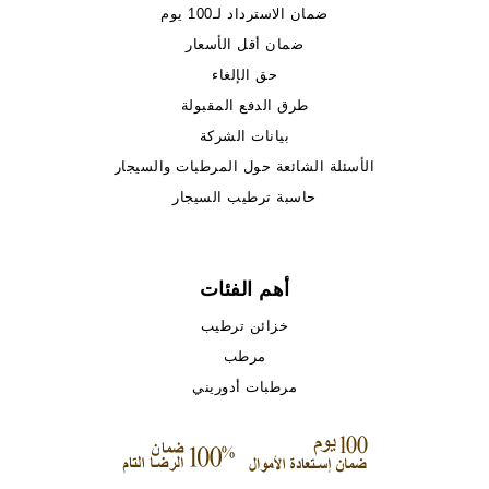
ضمان الاسترداد لـ100 يوم
ضمان أقل الأسعار
حق الإلغاء
طرق الدفع المقبولة
بيانات الشركة
الأسئلة الشائعة حول المرطبات والسيجار
حاسبة ترطيب السيجار
أهم الفئات
خزائن ترطيب
مرطب
مرطبات أدوريني