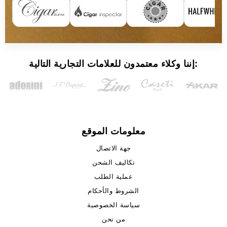
إننا وكلاء معتمدون للعلامات التجارية التالية:
معلومات الموقع
جهة الاتصال
تكاليف الشحن
عملية الطلب
الشروط والأحكام
سياسة الخصوصية
من نحن