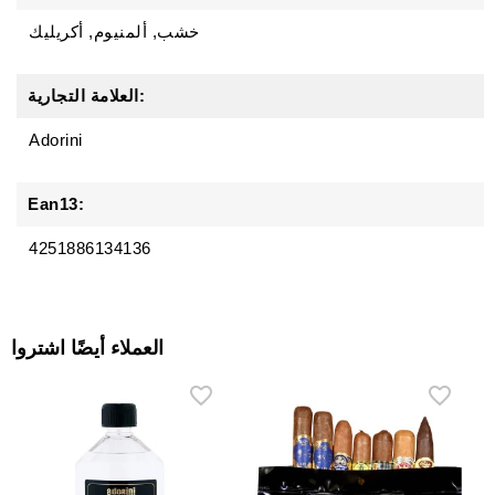
خشب, ألمنيوم, أكريليك
العلامة التجارية:
Adorini
Ean13:
4251886134136
العملاء أيضًا اشتروا