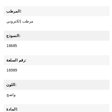
المرطب:
مرطب إلكتروني
النموذج:
16685
رقم السلعة:
16989
اللون:
واضح
المادة: