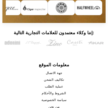
إننا وكلاء معتمدون للعلامات التجارية التالية:
معلومات الموقع
جهة الاتصال
تكاليف الشحن
عملية الطلب
الشروط والأحكام
سياسة الخصوصية
من نحن