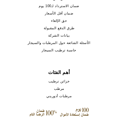
ضمان الاسترداد لـ100 يوم
ضمان أقل الأسعار
حق الإلغاء
طرق الدفع المقبولة
بيانات الشركة
الأسئلة الشائعة حول المرطبات والسيجار
حاسبة ترطيب السيجار
أهم الفئات
خزائن ترطيب
مرطب
مرطبات أدوريني