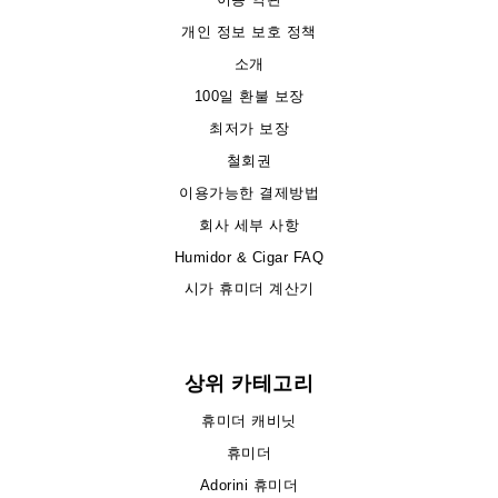
개인 정보 보호 정책
소개
100일 환불 보장
최저가 보장
철회권
이용가능한 결제방법
회사 세부 사항
Humidor & Cigar FAQ
시가 휴미더 계산기
상위 카테고리
휴미더 캐비닛
휴미더
Adorini 휴미더