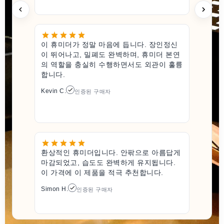
이 휴미더가 정말 마음에 듭니다. 장인정신
이 뛰어나고, 밀폐도 완벽하며, 휴미더 본연
의 역할을 충실히 수행하면서도 외관이 훌륭
합니다.
Kevin C.
인증된 구매자
환상적인 휴미더입니다. 안팎으로 아름답게
마감되었고, 습도도 완벽하게 유지됩니다.
이 가격에 이 제품을 적극 추천합니다.
Simon H.
인증된 구매자