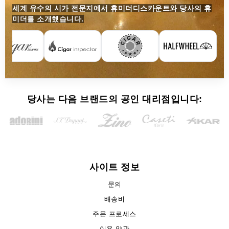
세계 유수의 시가 전문지에서 휴미더디스카운트와 당사의 휴
미더를 소개했습니다.
당사는 다음 브랜드의 공인 대리점입니다:
사이트 정보
문의
배송비
주문 프로세스
이용 약관