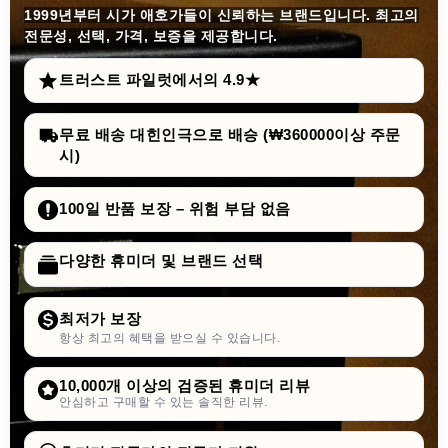
1999년부터
시가 애호가들이 신뢰하는 브랜드입니다. 최고의
전문성, 선택, 가격, 보증을 제공합니다.
트러스트 파일럿에서의 4.9★
무료 배송 대힌인극으로 배승 (₩360000이상 주문
시)
100일 반품 보장 – 위험 부담 없음
다양한 휴미더 및 브랜드 선택
최저가 보장
항상 최고의 혜택을 받으실 수 있습니다.
10,000개 이상의 검증된 휴미더 리뷰
안심하고 구매할 수 있는 솔직한 리뷰.