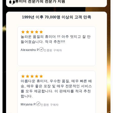
휴미더 전문가의 전문가 지원
1999년 이후 70,000명 이상의 고객 만족
놀라운 품질의 휴미더 !!! 아주 멋지고 잘 만
들어졌습니다. 적극 추천!!!!
Alexandru P.
인증된 구매자
아름다운 휴미더, 우수한 품질, 매우 빠른 배
송, 매우 좋은 포장 및 매우 전문적인 서비스
를 모두 제공합니다. 이 판매자를 적극 추천
합니다.
Miryana P.
인증된 구매자