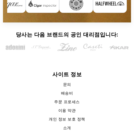
당사는 다음 브랜드의 공인 대리점입니다:
사이트 정보
문의
배송비
주문 프로세스
이용 약관
개인 정보 보호 정책
소개