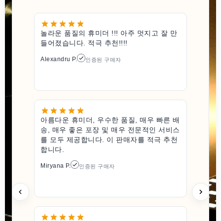
놀라운 품질의 휴미더 !!! 아주 멋지고 잘 만
들어졌습니다. 적극 추천!!!!
Alexandru P.
인증된 구매자
아름다운 휴미더, 우수한 품질, 매우 빠른 배
송, 매우 좋은 포장 및 매우 전문적인 서비스
를 모두 제공합니다. 이 판매자를 적극 추천
합니다.
Miryana P.
인증된 구매자