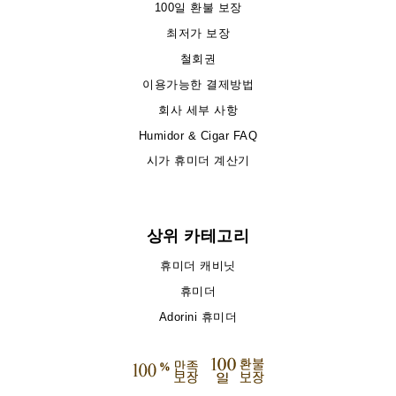
100일 환불 보장
최저가 보장
철회권
이용가능한 결제방법
회사 세부 사항
Humidor & Cigar FAQ
시가 휴미더 계산기
상위 카테고리
휴미더 캐비닛
휴미더
Adorini 휴미더