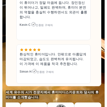
이 휴미더가 정말 마음에 듭니다. 장인정신
이 뛰어나고, 밀폐도 완벽하며, 휴미더 본연
의 역할을 충실히 수행하면서도 외관이 훌륭
합니다.
Kevin C.
인증된 구매자
환상적인 휴미더입니다. 안팎으로 아름답게
마감되었고, 습도도 완벽하게 유지됩니다.
이 가격에 이 제품을 적극 추천합니다.
Simon H.
인증된 구매자
세계 유수의 시가 전문지에서 휴미더디스카운트와 당사의 휴
미더를 소개했습니다.