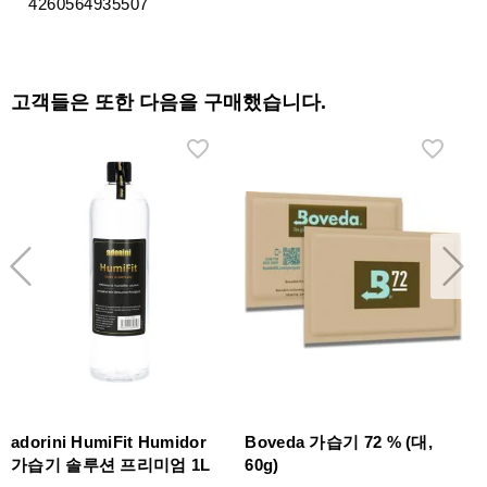
4260564935507
고객들은 또한 다음을 구매했습니다.
adorini HumiFit Humidor
Boveda 가습기 72 % (대,
가습기 솔루션 프리미엄 1L
60g)