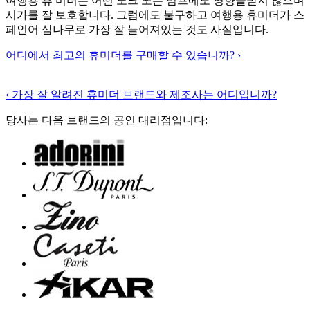
여행용 휴 미더는 어떤 노크 또는 범프에도 영향을받지 않으며
시가를 잘 보호합니다. 그럼에도 불구하고 여행용 휴미더가 스
페인어 삼나무로 가장 잘 늘어져있는 것도 사실입니다.
어디에서 최고의 휴미더를 구매할 수 있습니까?
›
‹
가장 잘 알려진 휴미더 브랜드와 제조사는 어디입니까?
당사는 다음 브랜드의 공인 대리점입니다: