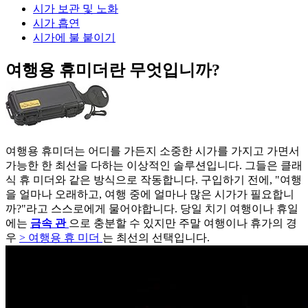
시가 보관 및 노화
시가 흡연
시가에 불 붙이기
여행용 휴미더란 무엇입니까?
여행용 휴미더는 어디를 가든지 소중한 시가를 가지고 가면서
가능한 한 최선을 다하는 이상적인 솔루션입니다. 그들은 클래
식 휴 미더와 같은 방식으로 작동합니다. 구입하기 전에, "여행
을 얼마나 오래하고, 여행 중에 얼마나 많은 시가가 필요합니
까?"라고 스스로에게 물어야합니다. 당일 치기 여행이나 휴일
에는
금속 관
으로 충분할 수 있지만 주말 여행이나 휴가의 경
우
> 여행용 휴 미더
는 최선의 선택입니다.