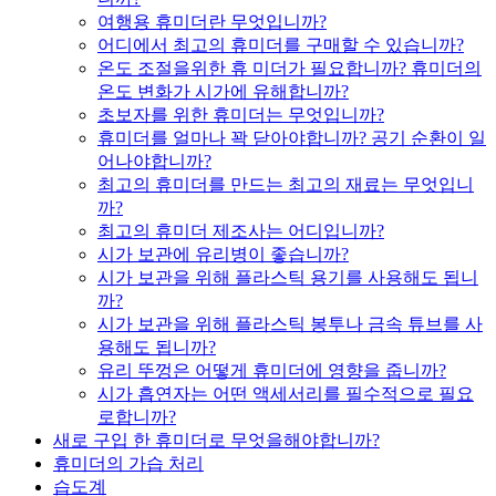
여행용 휴미더란 무엇입니까?
어디에서 최고의 휴미더를 구매할 수 있습니까?
온도 조절을위한 휴 미더가 필요합니까? 휴미더의
온도 변화가 시가에 유해합니까?
초보자를 위한 휴미더는 무엇입니까?
휴미더를 얼마나 꽉 닫아야합니까? 공기 순환이 일
어나야합니까?
최고의 휴미더를 만드는 최고의 재료는 무엇입니
까?
최고의 휴미더 제조사는 어디입니까?
시가 보관에 유리병이 좋습니까?
시가 보관을 위해 플라스틱 용기를 사용해도 됩니
까?
시가 보관을 위해 플라스틱 봉투나 금속 튜브를 사
용해도 됩니까?
유리 뚜껑은 어떻게 휴미더에 영향을 줍니까?
시가 흡연자는 어떤 액세서리를 필수적으로 필요
로합니까?
새로 구입 한 휴미더로 무엇을해야합니까?
휴미더의 가습 처리
습도계