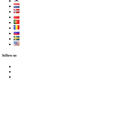
follow us