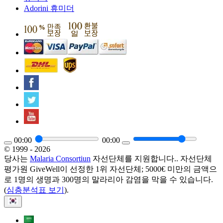
Adorini 휴미더
00:00
00:00
© 1999 - 2026
당사는
Malaria Consortiun
자선단체를 지원합니다.. 자선단체
평가원 GiveWell이 선정한 1위 자선단체; 5000€ 미만의 금액으
로 1명의 생명과 300명의 말라리아 감염을 막을 수 있습니다.
(
심층분석표 보기
).