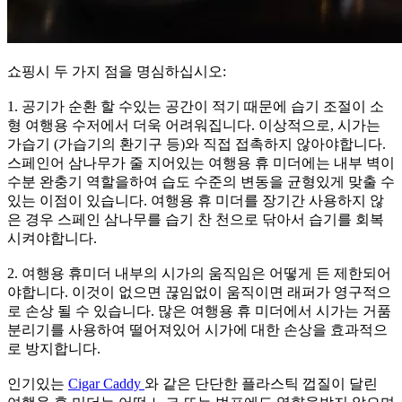
쇼핑시 두 가지 점을 명심하십시오:
1. 공기가 순환 할 수있는 공간이 적기 때문에 습기 조절이 소
형 여행용 수저에서 더욱 어려워집니다. 이상적으로, 시가는
가습기 (가습기의 환기구 등)와 직접 접촉하지 않아야합니다.
스페인어 삼나무가 줄 지어있는 여행용 휴 미더에는 내부 벽이
수분 완충기 역할을하여 습도 수준의 변동을 균형있게 맞출 수
있는 이점이 있습니다. 여행용 휴 미더를 장기간 사용하지 않
은 경우 스페인 삼나무를 습기 찬 천으로 닦아서 습기를 회복
시켜야합니다.
2. 여행용 휴미더 내부의 시가의 움직임은 어떻게 든 제한되어
야합니다. 이것이 없으면 끊임없이 움직이면 래퍼가 영구적으
로 손상 될 수 있습니다. 많은 여행용 휴 미더에서 시가는 거품
분리기를 사용하여 떨어져있어 시가에 대한 손상을 효과적으
로 방지합니다.
인기있는
Cigar Caddy
와 같은 단단한 플라스틱 껍질이 달린