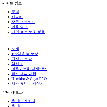
사이트 정보
문의
배송비
주문 프로세스
이용 약관
개인 정보 보호 정책
소개
100일 환불 보장
최저가 보장
철회권
이용가능한 결제방법
회사 세부 사항
Humidor & Cigar FAQ
시가 휴미더 계산기
상위 카테고리
휴미더 캐비닛
휴미더