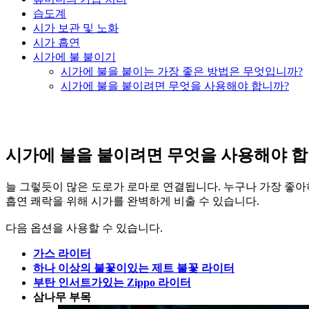
습도계
시가 보관 및 노화
시가 흡연
시가에 불 붙이기
시가에 불을 붙이는 가장 좋은 방법은 무엇입니까?
시가에 불을 붙이려면 무엇을 사용해야 합니까?
시가에 불을 붙이려면 무엇을 사용해야 합
늘 그렇듯이 많은 도로가 로마로 연결됩니다. 누구나 가장 좋아
흡연 쾌락을 위해 시가를 완벽하게 비출 수 있습니다.
다음 옵션을 사용할 수 있습니다.
가스 라이터
하나 이상의 불꽃이있는
제트 불꽃 라이터
부탄 인서트가있는 Zippo 라이터
삼나무 부목