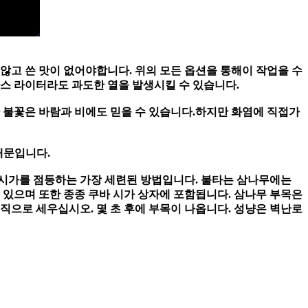
 않고 쓴 맛이 없어야합니다. 위의 모든 옵션을 통해이 작업을 수
가스 라이터라도 과도한 열을 발생시킬 수 있습니다.
 불꽃은 바람과 비에도 믿을 수 있습니다.하지만 화염에 직접가
 때문입니다.
히 시가를 점등하는 가장 세련된 방법입니다. 불타는 삼나무에는
수 있으며
또한 종종 쿠바 시가 상자에 포함됩니다. 삼나무 부목은
수직으로 세우십시오. 몇 초 후에 부목이 나옵니다. 성냥은 벽난로