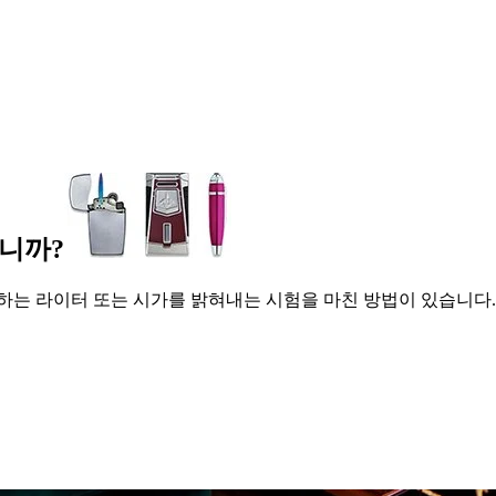
니까?
하는 라이터 또는 시가를 밝혀내는 시험을 마친 방법이 있습니다.