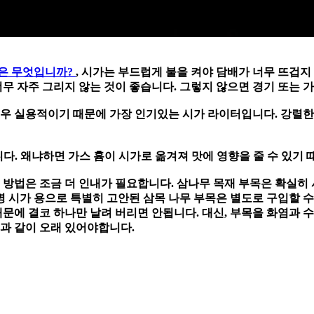
법은 무엇입니까?
, 시가는 부드럽게 불을 켜야 담배가 너무 뜨겁지
너무 자주 그리지 않는 것이 좋습니다. 그렇지 않으면 경기 또는 
매우 실용적이기 때문에 가장 인기있는 시가 라이터입니다. 강렬한
니다. 왜냐하면 가스 흄이 시가로 옮겨져 맛에 영향을 줄 수 있기
이 방법은 조금 더 인내가 필요합니다. 삼나무 목재 부목은 확실
명 시가 용으로 특별히 고안된 삼목 나무 부목은 별도로 구입할 
때문에 결코 하나만 날려 버리면 안됩니다. 대신, 부목을 화염과 
것과 같이 오래 있어야합니다.