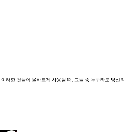
 이러한 것들이 올바르게 사용될 때, 그들 중 누구라도 당신의