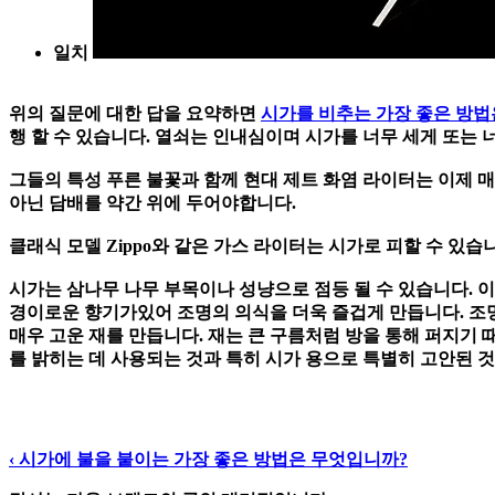
일치
위의 질문에 대한 답을 요약하면
시가를 비추는 가장 좋은 방
행 할 수 있습니다. 열쇠는 인내심이며 시가를 너무 세게 또는 
그들의 특성 푸른 불꽃과 함께 현대 제트 화염 라이터는 이제 
아닌 담배를 약간 위에 두어야합니다.
클래식 모델 Zippo와 같은 가스 라이터는 시가로 피할 수 있습
시가는 삼나무 나무 부목이나 성냥으로 점등 될 수 있습니다. 
경이로운 향기가있어 조명의 의식을 더욱 즐겁게 만듭니다.
조
매우 고운 재를 만듭니다. 재는 큰 구름처럼 방을 통해 퍼지기 
를 밝히는 데 사용되는 것과 특히 시가 용으로 특별히 고안된 
‹
시가에 불을 붙이는 가장 좋은 방법은 무엇입니까?