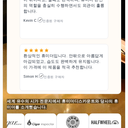
의 역할을 충실히 수행하면서도 외관이 훌륭
합니다.
Kevin C.
인증된 구매자
환상적인 휴미더입니다. 안팎으로 아름답게
마감되었고, 습도도 완벽하게 유지됩니다.
이 가격에 이 제품을 적극 추천합니다.
Simon H.
인증된 구매자
세계 유수의 시가 전문지에서 휴미더디스카운트와 당사의 휴
미더를 소개했습니다.