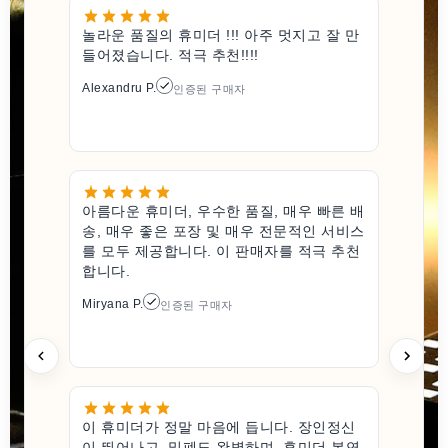
놀라운 품질의 휴미더 !!! 아주 멋지고 잘 만
들어졌습니다. 적극 추천!!!!
Alexandru P.
인증된 구매자
아름다운 휴미더, 우수한 품질, 매우 빠른 배
송, 매우 좋은 포장 및 매우 전문적인 서비스
를 모두 제공합니다. 이 판매자를 적극 추천
합니다.
Miryana P.
인증된 구매자
이 휴미더가 정말 마음에 듭니다. 장인정신
이 뛰어나고, 밀폐도 완벽하며, 휴미더 본연