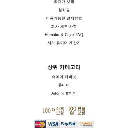
최저가 보장
철회권
이용가능한 결제방법
회사 세부 사항
Humidor & Cigar FAQ
시가 휴미더 계산기
상위 카테고리
휴미더 캐비닛
휴미더
Adorini 휴미더