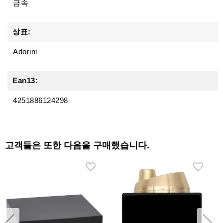
금속
상표:
Adorini
Ean13:
4251886124298
고객들은 또한 다음을 구매했습니다.