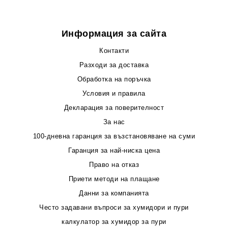
Информация за сайта
Контакти
Разходи за доставка
Обработка на поръчка
Условия и правила
Декларация за поверителност
За нас
100-дневна гаранция за възстановяване на суми
Гаранция за най-ниска цена
Право на отказ
Приети методи на плащане
Данни за компанията
Често задавани въпроси за хумидори и пури
калкулатор за хумидор за пури