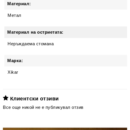
Материал:
Метал
Материал на остриетата:
Неръждаема стомана
Марка:
Xikar
Клиентски отзиви
Все още никой не е публикувал отзив