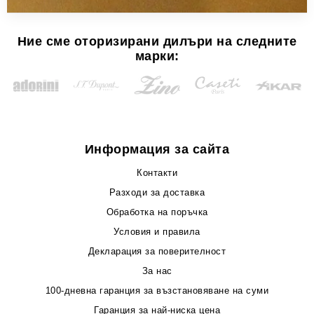
Ние сме оторизирани дилъри на следните
марки:
Информация за сайта
Контакти
Разходи за доставка
Обработка на поръчка
Условия и правила
Декларация за поверителност
За нас
100-дневна гаранция за възстановяване на суми
Гаранция за най-ниска цена