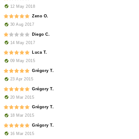
12 May 2018
Zeno O.
30 Aug 2017
Diego C.
14 May 2017
Luca T.
09 May 2015
Grégory T.
23 Apr 2015
Grégory T.
20 Mar 2015
Grégory T.
18 Mar 2015
Grégory T.
16 Mar 2015