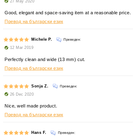
27 May 2020
Good, elegant and space-saving item at a reasonable price.
Превод на български език
Michele P.
Преведен:
12 Mar 2019
Perfectly clean and wide (13 mm) cut.
Превод на български език
Sonja Z.
Преведен:
26 Dec 2020
Nice, well made product.
Превод на български език
Hans F.
Преведен: