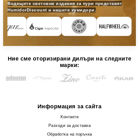
Водещите световни издания за пури представят
HumidorDiscount и нашите хумидори.
Ние сме оторизирани дилъри на следните
марки:
Информация за сайта
Контакти
Разходи за доставка
Обработка на поръчка