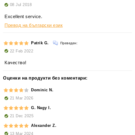
08 Jul 2018
Excellent service.
Превод на български език
Patrik G.
Преведен:
22 Feb 2022
Качество!
Оценки на продукти без коментари:
Dominic N.
21 Mar 2026
G. Nagy I.
21 Dec 2025
Alexander Z.
13 Mar 2024