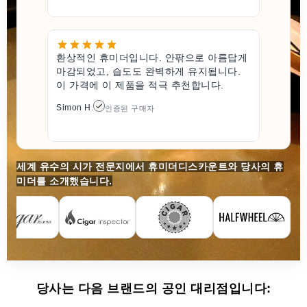
환상적인 휴미더입니다. 안팎으로 아름답게
마감되었고, 습도도 완벽하게 유지됩니다.
이 가격에 이 제품을 적극 추천합니다.
Simon H.
인증된 구매자
세계 유수의 시가 전문지에서 휴미더디스카운트와 당사의 휴
미더를 소개했습니다.
당사는 다음 브랜드의 공인 대리점입니다: