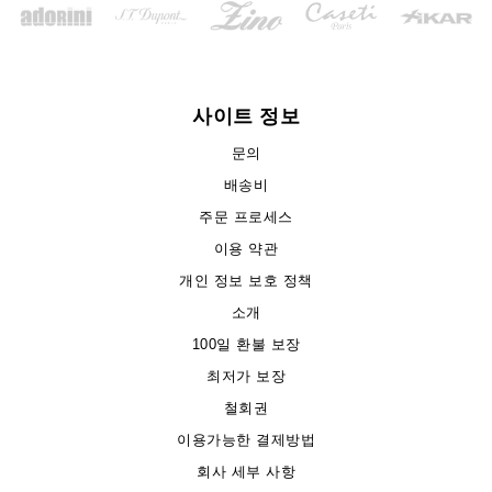
사이트 정보
문의
배송비
주문 프로세스
이용 약관
개인 정보 보호 정책
소개
100일 환불 보장
최저가 보장
철회권
이용가능한 결제방법
회사 세부 사항