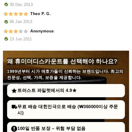
30 Dec 2013
Theo P. G.
06 Jan 2013
Anonymous
13 Jun 2011
왜 휴미더디스카운트를 선택해야 하나요?
1999년부터
시가 애호가들이 신뢰하는 브랜드입니다. 최고의
전문성, 선택, 가격, 보증을 제공합니다.
트러스트 파일럿에서의 4.9★
무료 배송 대힌인극으로 배승 (₩360000이상 주문
시)
100일 반품 보장 – 위험 부담 없음