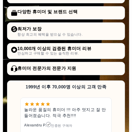
다양한 휴미더 및 브랜드 선택
최저가 보장
항상 최고의 혜택을 받으실 수 있습니다.
10,000개 이상의 검증된 휴미더 리뷰
안심하고 구매할 수 있는 솔직한 리뷰.
휴미더 전문가의 전문가 지원
1999년 이후 70,000명 이상의 고객 만족
놀라운 품질의 휴미더 !!! 아주 멋지고 잘 만
들어졌습니다. 적극 추천!!!!
Alexandru P.
인증된 구매자