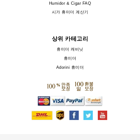
Humidor & Cigar FAQ
시가 휴미더 계산기
상위 카테고리
휴미더 캐비닛
휴미더
Adorini 휴미더