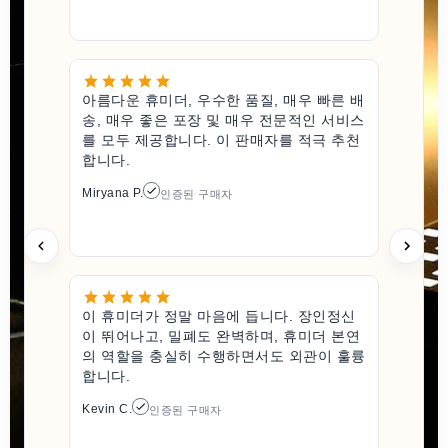
아름다운 휴미더, 우수한 품질, 매우 빠른 배
송, 매우 좋은 포장 및 매우 전문적인 서비스
를 모두 제공합니다. 이 판매자를 적극 추천
합니다.
Miryana P.
인증된 구매자
이 휴미더가 정말 마음에 듭니다. 장인정신
이 뛰어나고, 밀폐도 완벽하며, 휴미더 본연
의 역할을 충실히 수행하면서도 외관이 훌륭
합니다.
Kevin C.
인증된 구매자