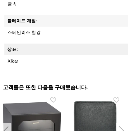
금속
블레이드 재질:
스테인리스 철강
상표:
Xikar
고객들은 또한 다음을 구매했습니다.