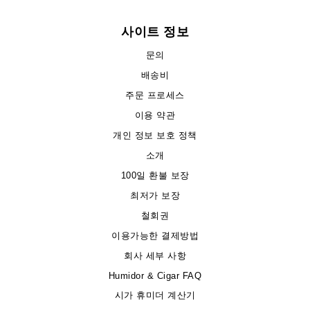
사이트 정보
문의
배송비
주문 프로세스
이용 약관
개인 정보 보호 정책
소개
100일 환불 보장
최저가 보장
철회권
이용가능한 결제방법
회사 세부 사항
Humidor & Cigar FAQ
시가 휴미더 계산기