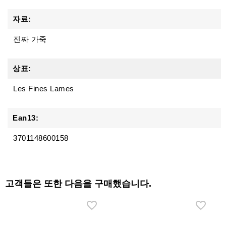
자료:
진짜 가죽
상표:
Les Fines Lames
Ean13:
3701148600158
고객들은 또한 다음을 구매했습니다.