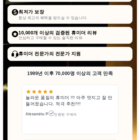
최저가 보장
항상 최고의 혜택을 받으실 수 있습니다.
10,000개 이상의 검증된 휴미더 리뷰
안심하고 구매할 수 있는 솔직한 리뷰.
휴미더 전문가의 전문가 지원
1999년 이후 70,000명 이상의 고객 만족
놀라운 품질의 휴미더 !!! 아주 멋지고 잘 만
들어졌습니다. 적극 추천!!!!
Alexandru P.
인증된 구매자