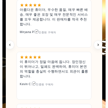
아름다운 휴미더, 우수한 품질, 매우 빠른 배
송, 매우 좋은 포장 및 매우 전문적인 서비스
를 모두 제공합니다. 이 판매자를 적극 추천
합니다.
Miryana P.
인증된 구매자
이 휴미더가 정말 마음에 듭니다. 장인정신
이 뛰어나고, 밀폐도 완벽하며, 휴미더 본연
의 역할을 충실히 수행하면서도 외관이 훌륭
합니다.
Kevin C.
인증된 구매자