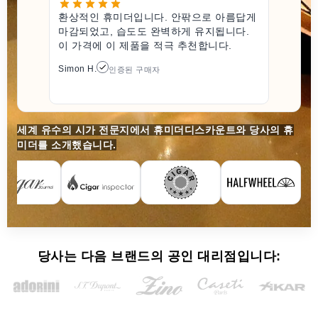
환상적인 휴미더입니다. 안팎으로 아름답게
마감되었고, 습도도 완벽하게 유지됩니다.
이 가격에 이 제품을 적극 추천합니다.
Simon H.
인증된 구매자
세계 유수의 시가 전문지에서 휴미더디스카운트와 당사의 휴
미더를 소개했습니다.
당사는 다음 브랜드의 공인 대리점입니다: