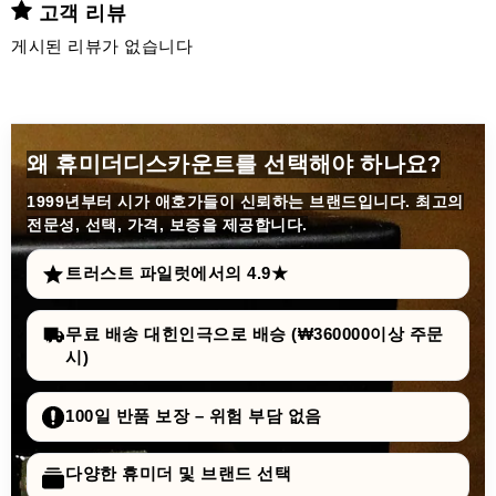
고객 리뷰
게시된 리뷰가 없습니다
왜 휴미더디스카운트를 선택해야 하나요?
1999년부터
시가 애호가들이 신뢰하는 브랜드입니다. 최고의
전문성, 선택, 가격, 보증을 제공합니다.
트러스트 파일럿에서의 4.9★
무료 배송 대힌인극으로 배승 (₩360000이상 주문
시)
100일 반품 보장 – 위험 부담 없음
다양한 휴미더 및 브랜드 선택