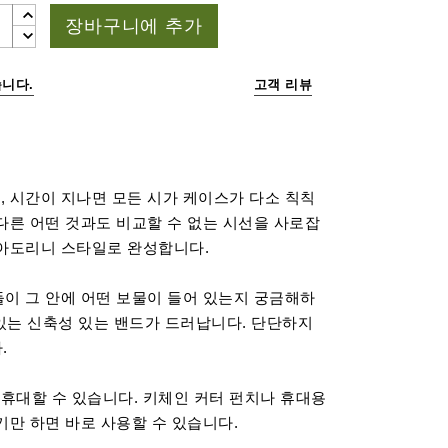
장바구니에 추가
니다.
고객 리뷰
 시간이 지나면 모든 시가 케이스가 다소 칙칙
다른 어떤 것과도 비교할 수 없는 시선을 사로잡
아도리니 스타일로 완성합니다.
이 그 안에 어떤 보물이 들어 있는지 궁금해하
있는 신축성 있는 밴드가 드러납니다. 단단하지
.
 휴대할 수 있습니다. 키체인 커터 펀치나 휴대용
기만 하면 바로 사용할 수 있습니다.