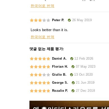
한국어로 번역
26 May 2019
Peter P.
Looks better than it is.
한국어로 번역
댓글 없는 제품 평가:
12 Feb 2026
Daniel A.
07 May 2023
Florian H.
13 Oct 2020
Giulio B.
21 Jun 2019
George S.
27 Dec 2018
Rozalie P.