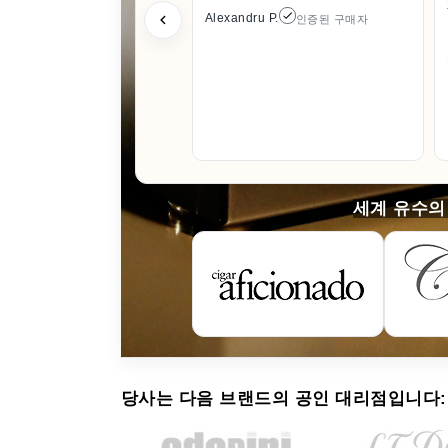
Alexandru P.
인증된 구매자
세계 유수의
당사는 다음 브랜드의 공인 대리점입니다: