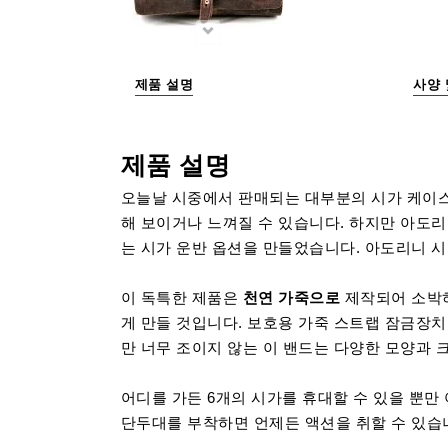
제품 설명
사양 
제품 설명
오늘날 시중에서 판매되는 대부분의 시가 케이스
해 보이거나 느껴질 수 있습니다. 하지만 아도
는 시가 운반 옵션을 만들었습니다. 아도리니 
이 독특한 제품은
천연 가죽으로
제작되어 소박하
게 만들 것입니다. 보호용 가죽 스트랩 잠금장
만 너무 조이지 않는 이 밴드는 다양한 모양과 
어디를 가든 6개의 시가를 휴대할 수 있을 뿐만
단두대를 부착하면 언제든 액션을 취할 수 있습니