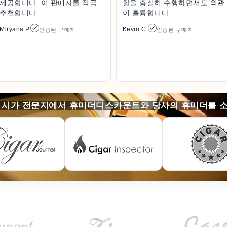
제공합니다. 이 판매자를 적극
할을 충실히 수행하면서도 외관
추천합니다.
이 훌륭합니다.
Miryana P.
Kevin C.
인증된 구매자
인증된 구매자
 시가 전문지에서 휴미더디스카운트와 당사의 휴미더를 